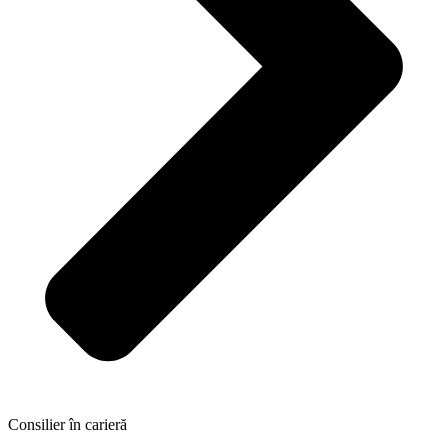
Consilier în carieră