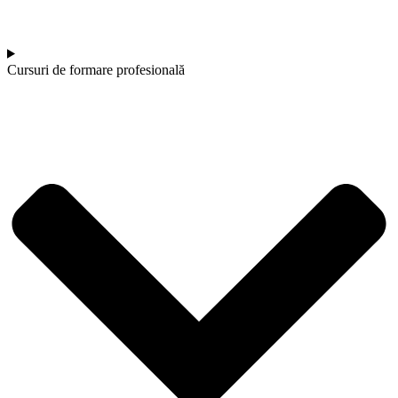
Cursuri de formare profesională