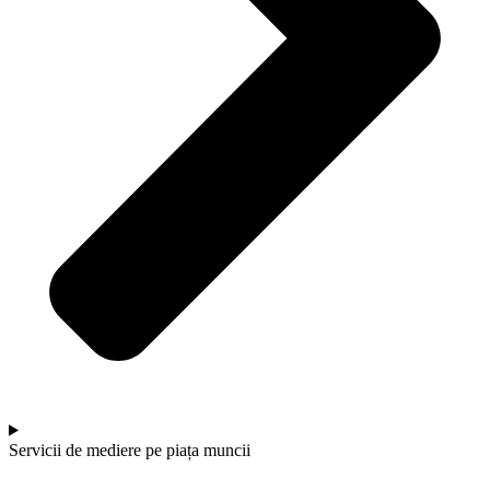
Servicii de mediere pe piața muncii