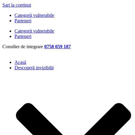
Sari la conținut
Categorii vulnerabile
Parteneri
Categorii vulnerabile
Parteneri
Consilier de integrare
0758 059 187
Acasă
Descoperă invizibilii