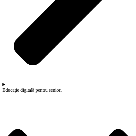
Educație digitală pentru seniori