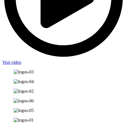
Vezi video