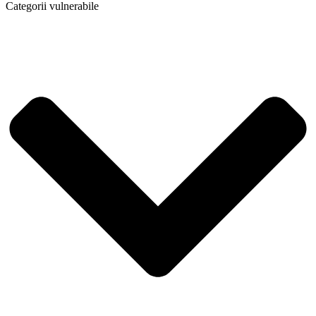
Categorii vulnerabile