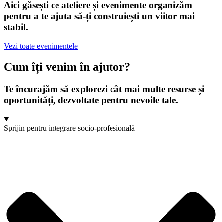
Aici găsești ce ateliere și evenimente organizăm
pentru a te ajuta să-ți construiești un viitor mai
stabil.
Vezi toate evenimentele
Cum îți venim în ajutor?
Te încurajăm să explorezi cât mai multe resurse și
oportunități, dezvoltate pentru nevoile tale.
Sprijin pentru integrare socio-profesională