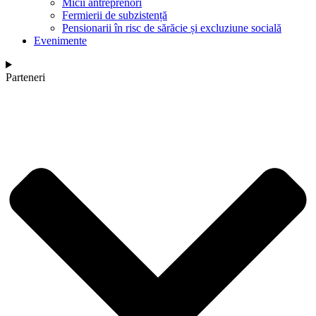
Micii antreprenori
Fermierii de subzistență
Pensionarii în risc de sărăcie și excluziune socială
Evenimente
Parteneri