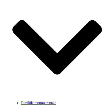
Familiile monoparentale