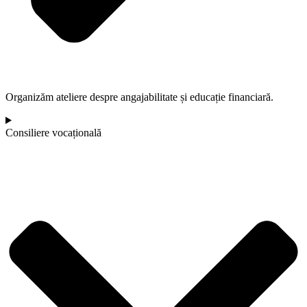
Organizăm ateliere despre angajabilitate și educație financiară.
Consiliere vocațională