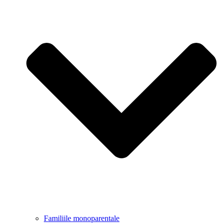
Familiile monoparentale