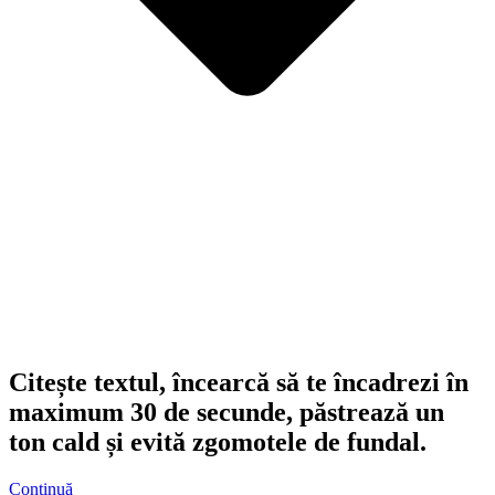
Citește textul, încearcă să te încadrezi în
maximum 30 de secunde, păstrează un
ton cald și evită zgomotele de fundal.
Continuă