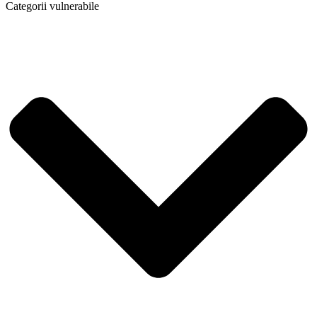
Categorii vulnerabile