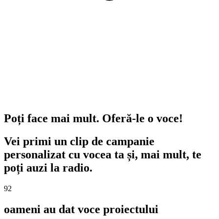
Poți face mai mult. Oferă-le o voce!
Vei primi un clip de campanie
personalizat cu vocea ta și, mai mult, te
poți auzi la radio.
92
oameni au dat voce proiectului