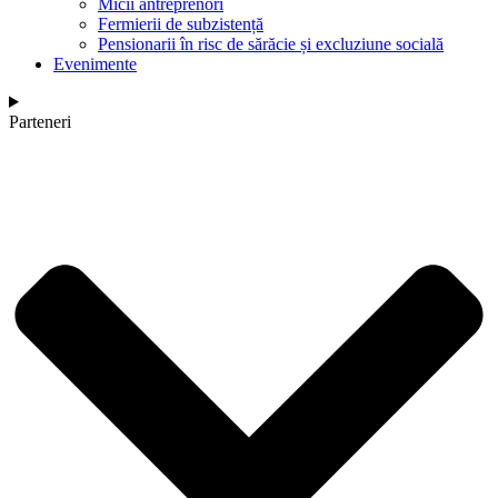
Micii antreprenori
Fermierii de subzistență
Pensionarii în risc de sărăcie și excluziune socială
Evenimente
Parteneri