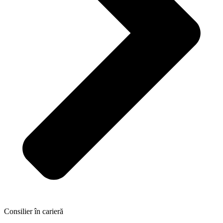
Consilier în carieră