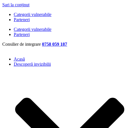
Sari la conținut
Categorii vulnerabile
Parteneri
Categorii vulnerabile
Parteneri
Consilier de integrare
0758 059 187
Acasă
Descoperă invizibilii