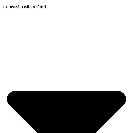
Urmează pașii următori!